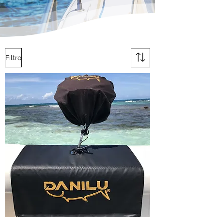
Filtro