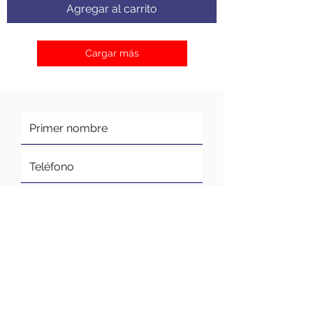
Agregar al carrito
Cargar más